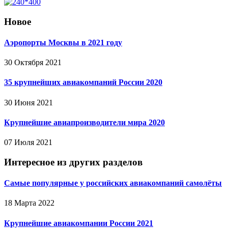
Новое
Аэропорты Москвы в 2021 году
30 Октября 2021
35 крупнейших авиакомпаний России 2020
30 Июня 2021
Крупнейшие авиапроизводители мира 2020
07 Июля 2021
Интересное из других разделов
Самые популярные у российских авиакомпаний самолёты
18 Марта 2022
Крупнейшие авиакомпании России 2021