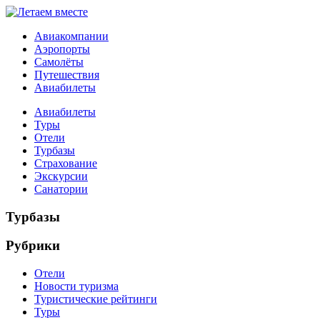
Авиакомпании
Аэропорты
Самолёты
Путешествия
Авиабилеты
Авиабилеты
Туры
Отели
Турбазы
Страхование
Экскурсии
Санатории
Турбазы
Рубрики
Отели
Новости туризма
Туристические рейтинги
Туры