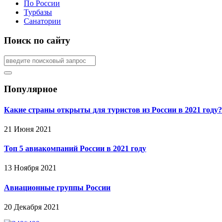
По России
Турбазы
Санатории
Поиск по сайту
Популярное
Какие страны открыты для туристов из России в 2021 году?
21 Июня 2021
Топ 5 авиакомпаний России в 2021 году
13 Ноября 2021
Авиационные группы России
20 Декабря 2021