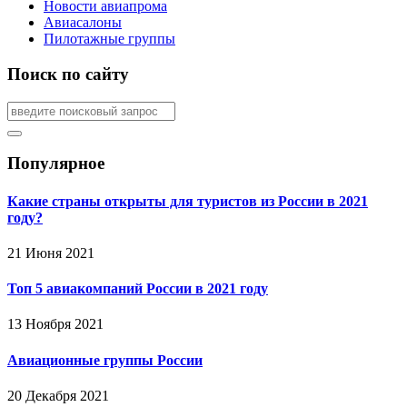
Новости авиапрома
Авиасалоны
Пилотажные группы
Поиск по сайту
Популярное
Какие страны открыты для туристов из России в 2021
году?
21 Июня 2021
Топ 5 авиакомпаний России в 2021 году
13 Ноября 2021
Авиационные группы России
20 Декабря 2021