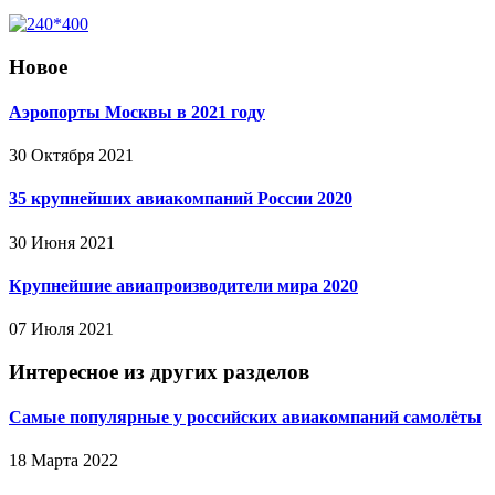
Новое
Аэропорты Москвы в 2021 году
30 Октября 2021
35 крупнейших авиакомпаний России 2020
30 Июня 2021
Крупнейшие авиапроизводители мира 2020
07 Июля 2021
Интересное из других разделов
Самые популярные у российских авиакомпаний самолёты
18 Марта 2022