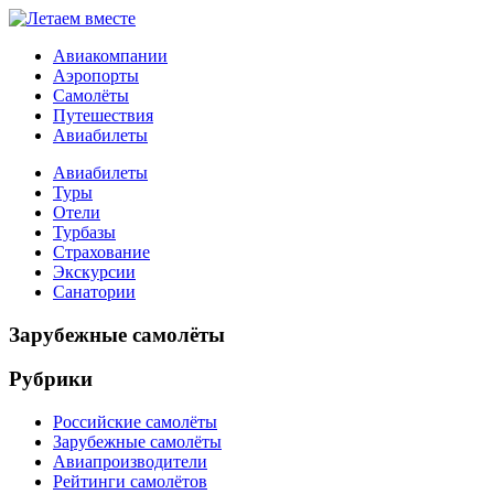
Авиакомпании
Аэропорты
Самолёты
Путешествия
Авиабилеты
Авиабилеты
Туры
Отели
Турбазы
Страхование
Экскурсии
Санатории
Зарубежные самолёты
Рубрики
Российские самолёты
Зарубежные самолёты
Авиапроизводители
Рейтинги самолётов