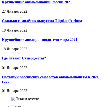
Крупнейшие авиакомпании России 2021
27 Января 2022
Сколько самолётов выпустил Эйрбас (Airbus)
18 Января 2022
Крупнейшие авиапроизводители мира 2021
18 Января 2022
Где летают Суперджеты?
01 Января 2022
Поставки российских самолётов авиакомпаниям в 2021
году
01 Января 2022
О нас