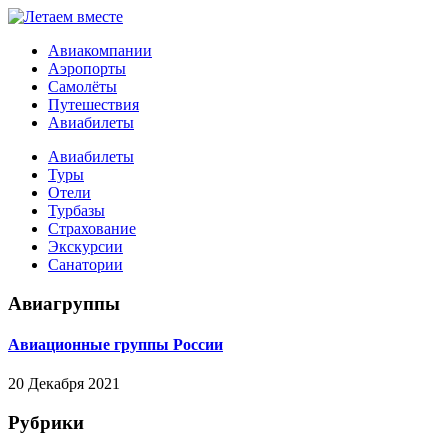
Авиакомпании
Аэропорты
Самолёты
Путешествия
Авиабилеты
Авиабилеты
Туры
Отели
Турбазы
Страхование
Экскурсии
Санатории
Авиагруппы
Авиационные группы России
20 Декабря 2021
Рубрики