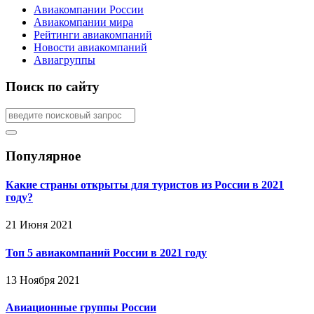
Авиакомпании России
Авиакомпании мира
Рейтинги авиакомпаний
Новости авиакомпаний
Авиагруппы
Поиск по сайту
Популярное
Какие страны открыты для туристов из России в 2021
году?
21 Июня 2021
Топ 5 авиакомпаний России в 2021 году
13 Ноября 2021
Авиационные группы России