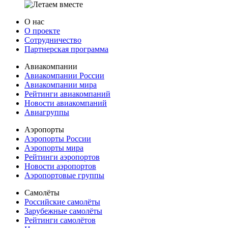
О нас
О проекте
Сотрудничество
Партнерская программа
Авиакомпании
Авиакомпании России
Авиакомпании мира
Рейтинги авиакомпаний
Новости авиакомпаний
Авиагруппы
Аэропорты
Аэропорты России
Аэропорты мира
Рейтинги аэропортов
Новости аэропортов
Аэропортовые группы
Самолёты
Российские самолёты
Зарубежные самолёты
Рейтинги самолётов