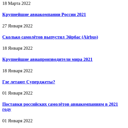
18 Марта 2022
Крупнейшие авиакомпании России 2021
27 Января 2022
Сколько самолётов выпустил Эйрбас (Airbus)
18 Января 2022
Крупнейшие авиапроизводители мира 2021
18 Января 2022
Где летают Суперджеты?
01 Января 2022
Поставки российских самолётов авиакомпаниям в 2021
году
01 Января 2022