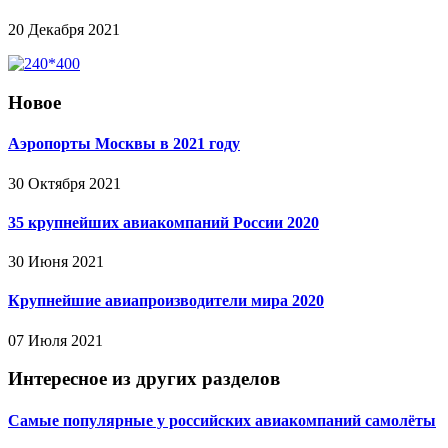
20 Декабря 2021
Новое
Аэропорты Москвы в 2021 году
30 Октября 2021
35 крупнейших авиакомпаний России 2020
30 Июня 2021
Крупнейшие авиапроизводители мира 2020
07 Июля 2021
Интересное из других разделов
Самые популярные у российских авиакомпаний самолёты